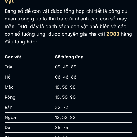
vật
Bảng số đề con vật được tổng hợp chi tiết là công cụ
quan trọng giúp lô thủ tra cứu nhanh các con số may
mắn. Dưới đây là danh sách con vật phổ biến và các
con số tương ứng, được chuyên gia nhà cái
ZO88
hàng
đầu tổng hợp:
Con vật
Số tương ứng
Trâu
09, 49, 89
Hổ
06, 46, 86
Mèo
18, 58, 98
Rồng
10, 50, 90
Rắn
32, 72
Ngựa
12, 52, 92
Dê
35, 75