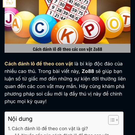
Th7
Cách đánh lô đề theo con vật
là bí kíp độc đáo của
nhiều cao thủ. Trong bài viết này,
Zo88
sẽ giúp bạn
luận số từ giấc mơ đến những sự kiện đời thường liên
quan đến các con vật may mắn. Hãy cùng khám phá
phương pháp soi cầu mới lạ đầy thú vị này để chinh
phục mọi kỳ quay!
Nội dung
Cách đánh lô đề theo con vật là gì?