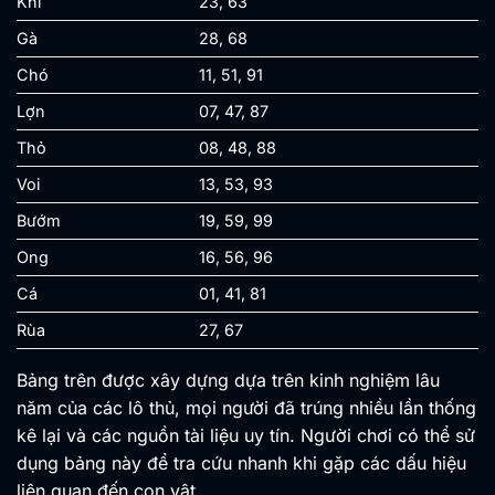
Khỉ
23, 63
Gà
28, 68
Chó
11, 51, 91
Lợn
07, 47, 87
Thỏ
08, 48, 88
Voi
13, 53, 93
Bướm
19, 59, 99
Ong
16, 56, 96
Cá
01, 41, 81
Rùa
27, 67
Bảng trên được xây dựng dựa trên kinh nghiệm lâu
năm của các lô thủ, mọi người đã trúng nhiều lần thống
kê lại và các nguồn tài liệu uy tín. Người chơi có thể sử
dụng bảng này để tra cứu nhanh khi gặp các dấu hiệu
liên quan đến con vật.