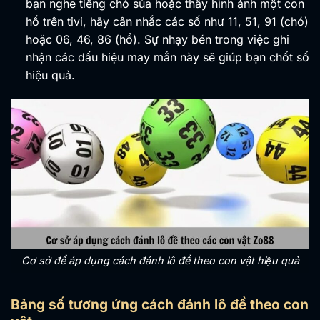
bạn nghe tiếng chó sủa hoặc thấy hình ảnh một con
hổ trên tivi, hãy cân nhắc các số như 11, 51, 91 (chó)
hoặc 06, 46, 86 (hổ). Sự nhạy bén trong việc ghi
nhận các dấu hiệu may mắn này sẽ giúp bạn chốt số
hiệu quả.
Cơ sở để áp dụng cách đánh lô đề theo con vật hiệu quả
Bảng số tương ứng cách đánh lô đề theo con