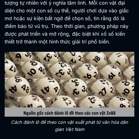
tượng tự nhiên với ý nghĩa tâm linh. Mỗi con vật đại
diện cho một con số cụ thể, người chơi dựa vào giấc
mơ hoặc sự kiện bất ngờ để chọn số, tin rằng đó là
điềm báo từ vũ trụ. Theo thời gian, phương pháp này
được phát triển và mở rộng, đặc biệt khi xổ số kiến
thiết trở thành một hình thức giải trí phổ biến.
Cách đánh lô đề theo con vật xuất phát từ văn hóa dân
gian Việt Nam