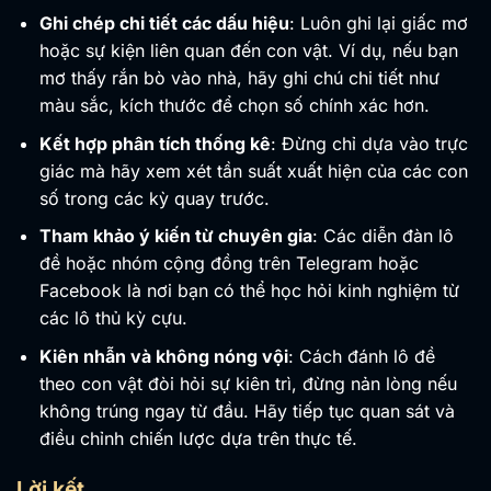
Ghi chép chi tiết các dấu hiệu
: Luôn ghi lại giấc mơ
hoặc sự kiện liên quan đến con vật. Ví dụ, nếu bạn
mơ thấy rắn bò vào nhà, hãy ghi chú chi tiết như
màu sắc, kích thước để chọn số chính xác hơn.
Kết hợp phân tích thống kê
: Đừng chỉ dựa vào trực
giác mà hãy xem xét tần suất xuất hiện của các con
số trong các kỳ quay trước.
Tham khảo ý kiến từ chuyên gia
: Các diễn đàn lô
đề hoặc nhóm cộng đồng trên Telegram hoặc
Facebook là nơi bạn có thể học hỏi kinh nghiệm từ
các lô thủ kỳ cựu.
Kiên nhẫn và không nóng vội
: Cách đánh lô đề
theo con vật đòi hỏi sự kiên trì, đừng nản lòng nếu
không trúng ngay từ đầu. Hãy tiếp tục quan sát và
điều chỉnh chiến lược dựa trên thực tế.
Lời kết