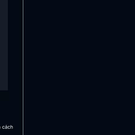
m cách