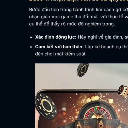
Bước đầu tiên trong hành trình tìm cách gỡ c
nhận giúp mọi game thủ đối mặt với thực tế v
cụ thể để thấy rõ mức độ nghiêm trọng.
Xác định động lực
: Hãy nghĩ về gia đình,
Cam kết với bản thân
: Lập kế hoạch cụ t
đến chơi mất kiểm soát.