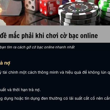
 bạn tìm ra cách gỡ cờ bạc online nhanh nhất
rả nợ
tài chính một cách thông minh và hiệu quả để không lún q
 suất và thời hạn trả nợ.
g dụng hoặc tín dụng đen thường có lãi suất cắt cổ nên cầ