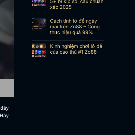
5+ bí kíp soi cầu chuẩn
xác 2025
Cách tính lô đề ngày
mai trên Zo88 – Công
thức hiệu quả 99%
Kinh nghiệm chơi lô đề
của cao thủ #1 Zo88
 đây,
 Hãy