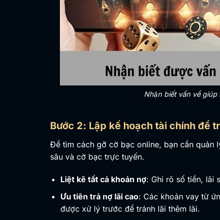
Nhận biết vấn về giúp
Bước 2: Lập kế hoạch tài chính để t
Để tìm cách gỡ cờ bạc online, bạn cần quản lý 
sâu và cờ bạc trực tuyến.
Liệt kê tất cả khoản nợ
: Ghi rõ số tiền, lãi
Ưu tiên trả nợ lãi cao
: Các khoản vay từ ứn
được xử lý trước để tránh lãi thêm lãi.