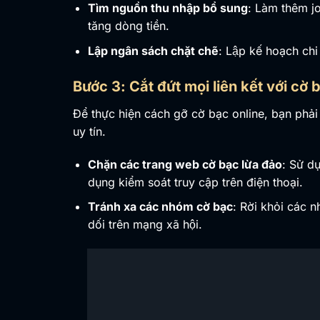
Tìm nguồn thu nhập bổ sung
: Làm thêm jo
tăng dòng tiền.
Lập ngân sách chặt chẽ
: Lập kế hoạch c
Bước 3: Cắt đứt mọi liên kết với cờ 
Để thực hiện cách gỡ cờ bạc online, bạn phải
uy tín.
Chặn các trang web cờ bạc lừa đảo
: Sử d
dụng kiểm soát truy cập trên điện thoại.
Tránh xa các nhóm cờ bạc
: Rời khỏi các 
dối trên mạng xã hội.