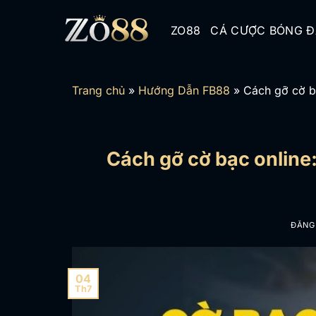
Bỏ
qua
ZO88
CÁ CƯỢC BÓNG Đ
nội
dung
Trang chủ
»
Hướng Dẫn FB88
»
Cách gỡ cờ b
Cách gỡ cờ bạc online:
ĐĂNG
04
Th7