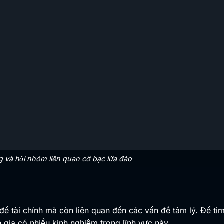
ng và hội nhóm liên quan cờ bạc lừa đảo
 đề tài chính mà còn liên quan đến các vấn đề tâm lý. Để tì
a có nhiều kinh nghiệm trong lĩnh vực này.